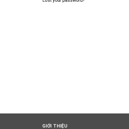
Lost your password?
GIỚI THIỆU