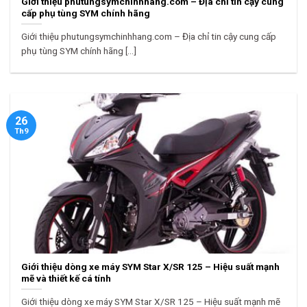
Giới thiệu phutungsymchinhhang.com – Địa chỉ tin cậy cung
cấp phụ tùng SYM chính hãng
Giới thiệu phutungsymchinhhang.com – Địa chỉ tin cậy cung cấp
phụ tùng SYM chính hãng [...]
26
Th9
Giới thiệu dòng xe máy SYM Star X/SR 125 – Hiệu suất mạnh
mẽ và thiết kế cá tính
Giới thiệu dòng xe máy SYM Star X/SR 125 – Hiệu suất mạnh mẽ