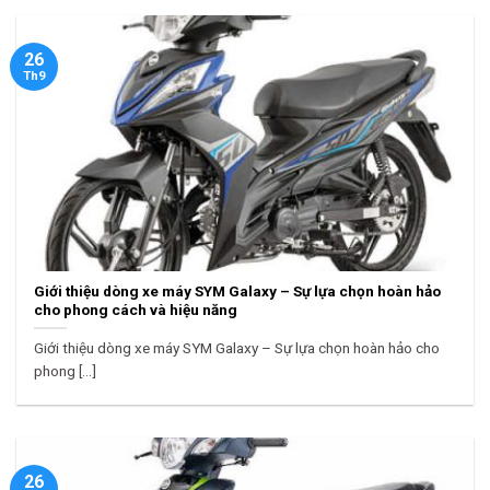
26
Th9
Giới thiệu dòng xe máy SYM Galaxy – Sự lựa chọn hoàn hảo
cho phong cách và hiệu năng
Giới thiệu dòng xe máy SYM Galaxy – Sự lựa chọn hoàn hảo cho
phong [...]
26