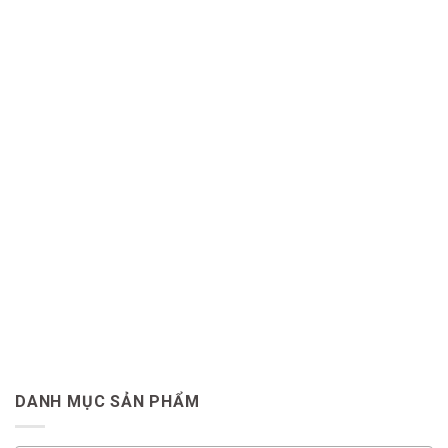
DANH MỤC SẢN PHẨM