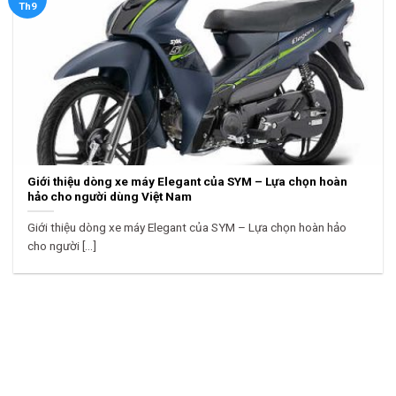
Th9
Giới thiệu dòng xe máy Elegant của SYM – Lựa chọn hoàn
hảo cho người dùng Việt Nam
Giới thiệu dòng xe máy Elegant của SYM – Lựa chọn hoàn hảo
cho người [...]