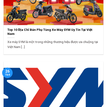
Top 10 Địa Chỉ Bán Phụ Tùng Xe Máy SYM Uy Tín Tại Việt
Nam
Xe máy SYM là một trong những thương hiệu được ưa chuộng tại
Việt Nam [...]
26
Th9