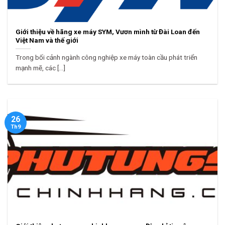
Giới thiệu về hãng xe máy SYM, Vươn mình từ Đài Loan đến
Việt Nam và thế giới
Trong bối cảnh ngành công nghiệp xe máy toàn cầu phát triển
mạnh mẽ, các [...]
26
Th9