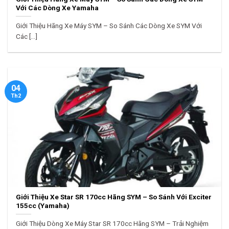
Với Các Dòng Xe Yamaha
Giới Thiệu Hãng Xe Máy SYM – So Sánh Các Dòng Xe SYM Với
Các [...]
04
Th2
Giới Thiệu Xe Star SR 170cc Hãng SYM – So Sánh Với Exciter
155cc (Yamaha)
Giới Thiệu Dòng Xe Máy Star SR 170cc Hãng SYM – Trải Nghiệm