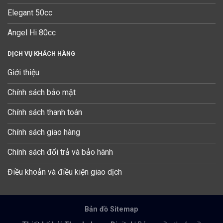
Elegant 50cc
Angel Hi 80cc
DỊCH VỤ KHÁCH HÀNG
Giới thiệu
Chính sách bảo mật
Chính sách thanh toán
Chính sách giao hàng
Chính sách đổi trả và bảo hành
Điều khoản và điều kiện giao dịch
Bản đồ Sitemap