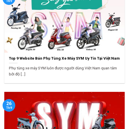
Th9
Top 9 Website Bán Phụ Tùng Xe Máy SYM Uy Tín Tại Việt Nam
Phụ tùng xe máy SYM luôn được người dùng Việt Nam quan tâm
bởi độ [...]
26
Th9