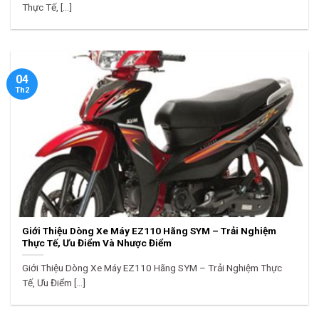
Thực Tế, [...]
04
Th2
Giới Thiệu Dòng Xe Máy EZ110 Hãng SYM – Trải Nghiệm
Thực Tế, Ưu Điểm Và Nhược Điểm
Giới Thiệu Dòng Xe Máy EZ110 Hãng SYM – Trải Nghiệm Thực
Tế, Ưu Điểm [...]