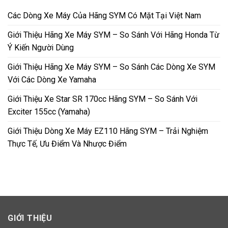
Các Dòng Xe Máy Của Hãng SYM Có Mặt Tại Việt Nam
Giới Thiệu Hãng Xe Máy SYM – So Sánh Với Hãng Honda Từ
Ý Kiến Người Dùng
Giới Thiệu Hãng Xe Máy SYM – So Sánh Các Dòng Xe SYM
Với Các Dòng Xe Yamaha
Giới Thiệu Xe Star SR 170cc Hãng SYM – So Sánh Với
Exciter 155cc (Yamaha)
Giới Thiệu Dòng Xe Máy EZ110 Hãng SYM – Trải Nghiệm
Thực Tế, Ưu Điểm Và Nhược Điểm
GIỚI THIỆU