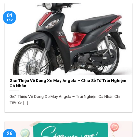
04
Th2
Giới Thiệu Về Dòng Xe Máy Angela – Chia Sẻ Từ Trải Nghiệm
Cá Nhân
Giới Thiệu Về Dòng Xe Máy Angela – Trải Nghiệm Cá Nhân Chi
Tiết Xe [...]
26