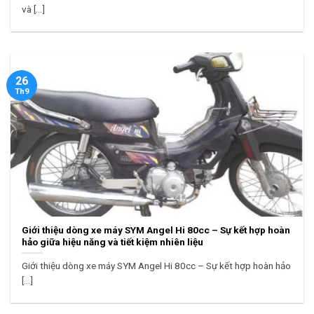
và [...]
26
Th9
Giới thiệu dòng xe máy SYM Angel Hi 80cc – Sự kết hợp hoàn
hảo giữa hiệu năng và tiết kiệm nhiên liệu
Giới thiệu dòng xe máy SYM Angel Hi 80cc – Sự kết hợp hoàn hảo
[...]