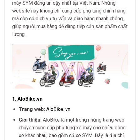
máy SYM đáng tin cậy nhất tại Việt Nam. Những
website này không chỉ cung cấp phụ tùng chính hãng
mà còn có dịch vụ tư vấn và giao hàng nhanh chóng,
giúp người mua hàng dễ dàng tiếp cận sản phẩm chất
lượng.
1.
AloBike.vn
Trang web:
AloBike
.vn
Giới thiệu:
AloBike là một trong những trang web
chuyên cung cấp phụ tùng xe máy cho nhiều dòng
xe khác nhau, bao gồm cả xe SYM. Đây là địa chỉ