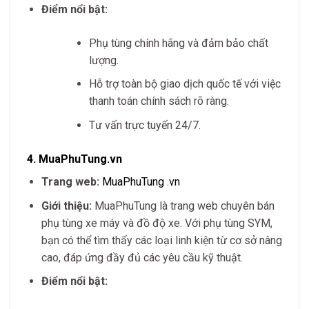
Điểm nổi bật:
Phụ tùng chính hãng và đảm bảo chất
lượng.
Hỗ trợ toàn bộ giao dịch quốc tế với việc
thanh toán chính sách rõ ràng.
Tư vấn trực tuyến 24/7.
4.
MuaPhuTung.vn
Trang web:
MuaPhuTung
.vn
Giới thiệu:
MuaPhuTung là trang web chuyên bán
phụ tùng xe máy và đồ độ xe. Với phụ tùng SYM,
bạn có thể tìm thấy các loại linh kiện từ cơ sở nâng
cao, đáp ứng đầy đủ các yêu cầu kỹ thuật.
Điểm nổi bật: