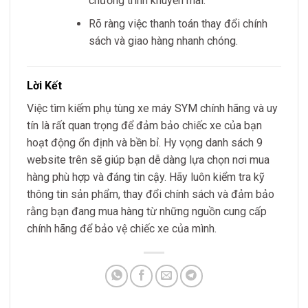
chương trình khuyến mãi.
Rõ ràng việc thanh toán thay đổi chính
sách và giao hàng nhanh chóng.
Lời Kết
Việc tìm kiếm phụ tùng xe máy SYM chính hãng và uy
tín là rất quan trọng để đảm bảo chiếc xe của bạn
hoạt động ổn định và bền bỉ. Hy vọng danh sách 9
website trên sẽ giúp bạn dễ dàng lựa chọn nơi mua
hàng phù hợp và đáng tin cậy. Hãy luôn kiểm tra kỹ
thông tin sản phẩm, thay đổi chính sách và đảm bảo
rằng bạn đang mua hàng từ những nguồn cung cấp
chính hãng để bảo vệ chiếc xe của mình.