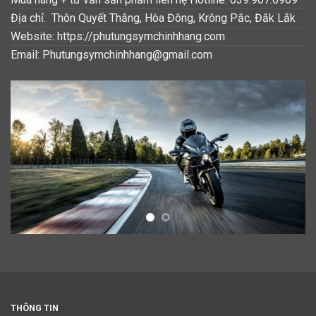
Địa chỉ: Thôn Quyết Thắng, Hòa Đông, Krông Pắc, Đắk Lắk
Website: https://phutungsymchinhhang.com
Email: Phutungsymchinhhang@gmail.com
THÔNG TIN