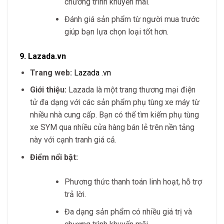
chương trình khuyến mãi.
Đánh giá sản phẩm từ người mua trước
giúp bạn lựa chọn loại tốt hơn.
9.
Lazada.vn
Trang web:
Lazada
.vn
Giới thiệu:
Lazada là một trang thương mại điện
tử đa dạng với các sản phẩm phụ tùng xe máy từ
nhiều nhà cung cấp. Bạn có thể tìm kiếm phụ tùng
xe SYM qua nhiều cửa hàng bán lẻ trên nền tảng
này với cạnh tranh giá cả.
Điểm nổi bật:
Phương thức thanh toán linh hoạt, hỗ trợ
trả lời.
Đa dạng sản phẩm có nhiều giá trị và