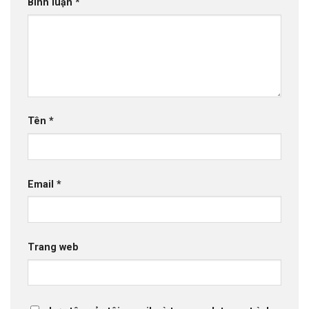
Bình luận
*
Tên
*
Email
*
Trang web