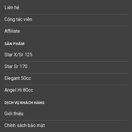
Liên hệ
Cộng tác viên
Affiliate
SẢN PHẨM
Star X/Sr 125
Star Sr 170
Elegant 50cc
Angel Hi 80cc
DỊCH VỤ KHÁCH HÀNG
Giới thiệu
Chính sách bảo mật