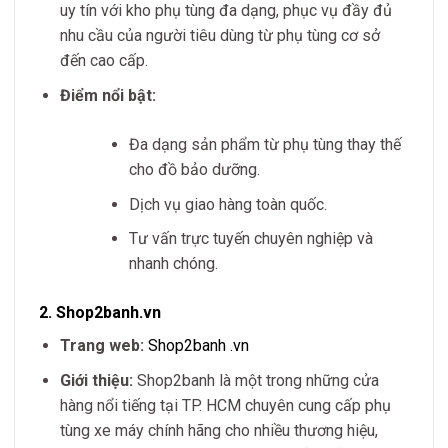
uy tín với kho phụ tùng đa dạng, phục vụ đầy đủ
nhu cầu của người tiêu dùng từ phụ tùng cơ sở
đến cao cấp.
Điểm nổi bật:
Đa dạng sản phẩm từ phụ tùng thay thế
cho đồ bảo dưỡng.
Dịch vụ giao hàng toàn quốc.
Tư vấn trực tuyến chuyên nghiệp và
nhanh chóng.
2.
Shop2banh.vn
Trang web:
Shop2banh
.vn
Giới thiệu:
Shop2banh là một trong những cửa
hàng nổi tiếng tại TP. HCM chuyên cung cấp phụ
tùng xe máy chính hãng cho nhiều thương hiệu,