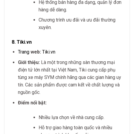
Hệ thống bán hàng đa dạng, quản lý đơn
hàng dễ dàng.
Chương trình ưu đãi và ưu đãi thường
xuyên.
8.
Tiki.vn
Trang
web:
Tiki.vn
Giới thiệu:
Là một trong những sàn thương mại
điện tử lớn nhất tại Việt Nam, Tiki cung cấp phụ
tùng xe máy SYM chính hãng qua các gian hàng uy
tín. Các sản phẩm được cam kết về chất lượng và
nguồn gốc.
Điểm nổi bật:
Nhiều lựa chọn về nhà cung cấp.
Hỗ trợ giao hàng toàn quốc và nhiều