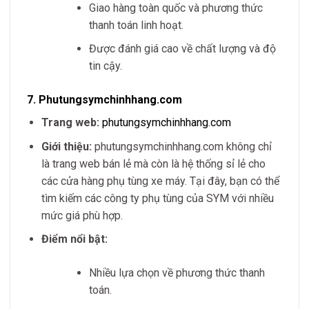
Giao hàng toàn quốc và phương thức
thanh toán linh hoạt.
Được đánh giá cao về chất lượng và độ
tin cậy.
7.
Phutungsymchinhhang.com
Trang web:
phutungsymchinhhang.com
Giới thiệu:
phutungsymchinhhang.com không chỉ
là trang web bán lẻ mà còn là hệ thống sỉ lẻ cho
các cửa hàng phụ tùng xe máy. Tại đây, bạn có thể
tìm kiếm các công ty phụ tùng của SYM với nhiều
mức giá phù hợp.
Điểm nổi bật:
Nhiều lựa chọn về phương thức thanh
toán.