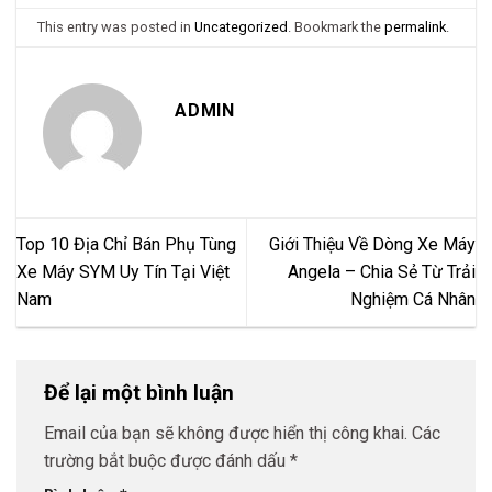
This entry was posted in
Uncategorized
. Bookmark the
permalink
.
ADMIN
Top 10 Địa Chỉ Bán Phụ Tùng
Giới Thiệu Về Dòng Xe Máy
Xe Máy SYM Uy Tín Tại Việt
Angela – Chia Sẻ Từ Trải
Nam
Nghiệm Cá Nhân
Để lại một bình luận
Email của bạn sẽ không được hiển thị công khai.
Các
trường bắt buộc được đánh dấu
*