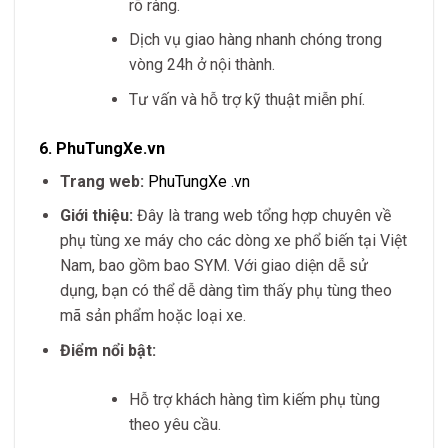
rõ ràng.
Dịch vụ giao hàng nhanh chóng trong
vòng 24h ở nội thành.
Tư vấn và hỗ trợ kỹ thuật miễn phí.
6.
PhuTungXe.vn
Trang web:
PhuTungXe
.vn
Giới thiệu:
Đây là trang web tổng hợp chuyên về
phụ tùng xe máy cho các dòng xe phổ biến tại Việt
Nam, bao gồm bao SYM. Với giao diện dễ sử
dụng, bạn có thể dễ dàng tìm thấy phụ tùng theo
mã sản phẩm hoặc loại xe.
Điểm nổi bật:
Hỗ trợ khách hàng tìm kiếm phụ tùng
theo yêu cầu.