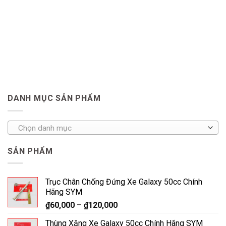
DANH MỤC SẢN PHẨM
Chọn danh mục
SẢN PHẨM
Trục Chân Chống Đứng Xe Galaxy 50cc Chính
Hãng SYM
₫
60,000
–
₫
120,000
Thùng Xăng Xe Galaxy 50cc Chính Hãng SYM