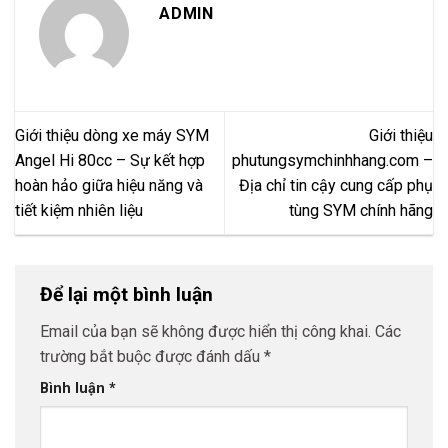
ADMIN
Giới thiệu dòng xe máy SYM
Giới thiệu
Angel Hi 80cc – Sự kết hợp
phutungsymchinhhang.com –
hoàn hảo giữa hiệu năng và
Địa chỉ tin cậy cung cấp phụ
tiết kiệm nhiên liệu
tùng SYM chính hãng
Để lại một bình luận
Email của bạn sẽ không được hiển thị công khai.
Các
trường bắt buộc được đánh dấu
*
Bình luận
*