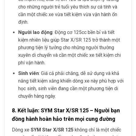
cho những người trẻ tuổi yêu thích sự cá tính và
cần một chiếc xe vừa tiết kiệm vừa vận hành ổn
định.
Người lao động
: Động cơ 125cc bền bỉ và tiết
kiệm nhiên liệu giúp Star X/SR 125 trở thành một
phương tiện lý tưởng cho những người thường
xuyên di chuyển và cần một chiếc xe tiết kiệm chi
phí vận hành.
Sinh viên
: Giá cả phải chăng, dễ sử dụng và khả
năng tiết kiệm xăng khiến dòng xe này phù hợp với
học sinh, sinh viên đang cần một phương tiện di
chuyển hàng ngày.
8. Kết luận: SYM Star X/SR 125 – Người bạn
đồng hành hoàn hảo trên mọi cung đường
Dòng xe
SYM Star X/SR 125
không chỉ là một chiếc