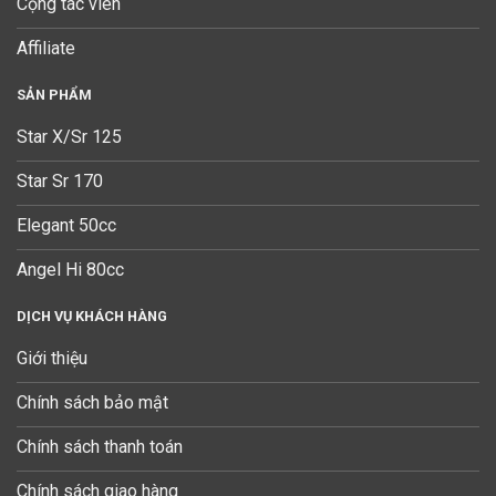
Cộng tác viên
Affiliate
SẢN PHẨM
Star X/Sr 125
Star Sr 170
Elegant 50cc
Angel Hi 80cc
DỊCH VỤ KHÁCH HÀNG
Giới thiệu
Chính sách bảo mật
Chính sách thanh toán
Chính sách giao hàng