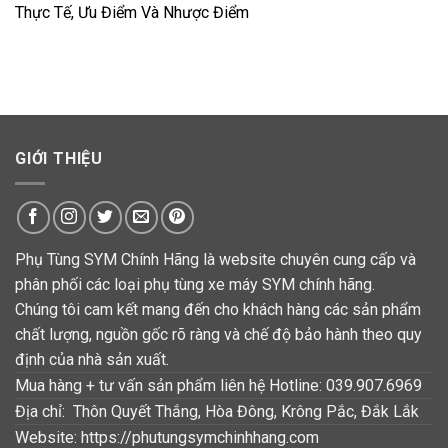
Thực Tế, Ưu Điểm Và Nhược Điểm
GIỚI THIỆU
Phụ Tùng SYM Chính Hãng là website chuyên cung cấp và
phân phối các loại phụ tùng xe máy SYM chính hãng.
Chúng tôi cam kết mang đến cho khách hàng các sản phẩm
chất lượng, nguồn gốc rõ ràng và chế độ bảo hành theo quy
định của nhà sản xuất.
Mua hàng + tư vấn sản phẩm liên hệ Hotline: 039.907.6969
Địa chỉ: Thôn Quyết Thắng, Hòa Đông, Krông Pắc, Đắk Lắk
Website: https://phutungsymchinhhang.com