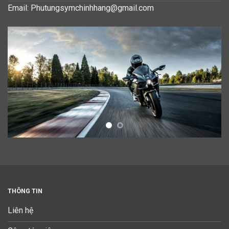
Email: Phutungsymchinhhang@gmail.com
THÔNG TIN
Liên hệ