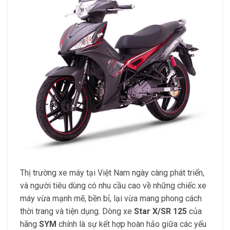
Thị trường xe máy tại Việt Nam ngày càng phát triển,
và người tiêu dùng có nhu cầu cao về những chiếc xe
máy vừa mạnh mẽ, bền bỉ, lại vừa mang phong cách
thời trang và tiện dụng. Dòng xe
Star X/SR 125
của
hãng
SYM
chính là sự kết hợp hoàn hảo giữa các yếu