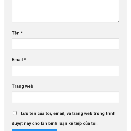
Tên
*
Email
*
Trang web
Lưu tên của tôi, email, và trang web trong trình
duyệt này cho lần bình luận kế tiếp của tôi.