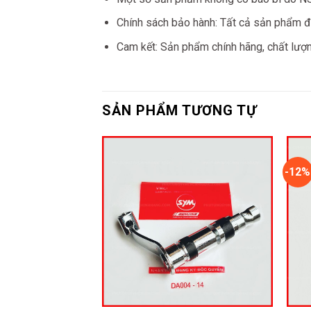
Chính sách bảo hành: Tất cả sản phẩm đ
Cam kết: Sản phẩm chính hãng, chất lượ
SẢN PHẨM TƯƠNG TỰ
-12%