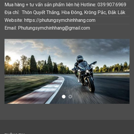
Mua hàng + tư vấn sản phẩm liên hệ Hotline: 039.907.6969
Địa chỉ: Thôn Quyết Thắng, Hòa Đông, Krông Pắc, Đắk Lắk
Website: https://phutungsymchinhhang.com
Email: Phutungsymchinhhang@gmail.com