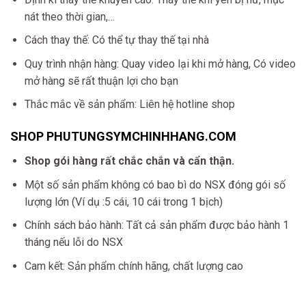
nát theo thời gian,…
Cách thay thế: Có thể tự thay thế tại nhà
Quy trình nhận hàng: Quay video lại khi mở hàng, Có video
mở hàng sẽ rất thuận lợi cho bạn
Thắc mắc về sản phẩm: Liên hệ hotline shop
SHOP PHUTUNGSYMCHINHHANG.COM
Shop gói hàng rất chắc chắn và cẩn thận.
Một số sản phẩm không có bao bì do NSX đóng gói số
lượng lớn (Ví dụ :5 cái, 10 cái trong 1 bịch)
Chính sách bảo hành: Tất cả sản phẩm được bảo hành 1
tháng nếu lỗi do NSX
Cam kết: Sản phẩm chính hãng, chất lượng cao