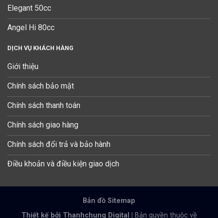
Elegant 50cc
Angel Hi 80cc
DỊCH VỤ KHÁCH HÀNG
Giới thiệu
Chính sách bảo mật
Chính sách thanh toán
Chính sách giao hàng
Chính sách đổi trả và bảo hành
Điều khoản và điều kiện giao dịch
Bản đồ Sitemap
Thiết kế bởi Thanhchung Digital |
Bản quyền thuộc về