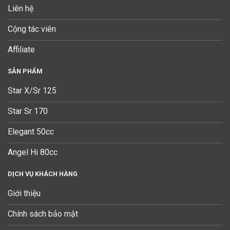
Liên hệ
Cộng tác viên
Affiliate
SẢN PHẨM
Star X/Sr 125
Star Sr 170
Elegant 50cc
Angel Hi 80cc
DỊCH VỤ KHÁCH HÀNG
Giới thiệu
Chính sách bảo mật