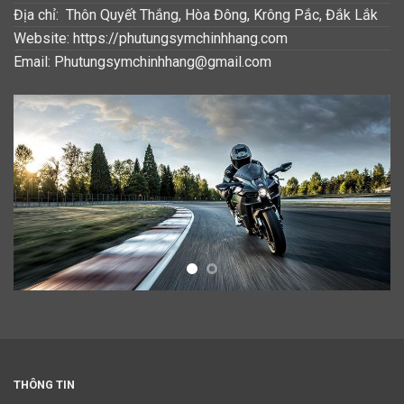
Địa chỉ: Thôn Quyết Thắng, Hòa Đông, Krông Pắc, Đắk Lắk
Website: https://phutungsymchinhhang.com
Email: Phutungsymchinhhang@gmail.com
THÔNG TIN