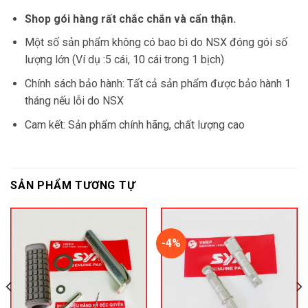
Shop gói hàng rất chắc chắn và cẩn thận.
Một số sản phẩm không có bao bì do NSX đóng gói số
lượng lớn (Ví dụ :5 cái, 10 cái trong 1 bịch)
Chính sách bảo hành: Tất cả sản phẩm được bảo hành 1
tháng nếu lỗi do NSX
Cam kết: Sản phẩm chính hãng, chất lượng cao
SẢN PHẨM TƯƠNG TỰ
-4%